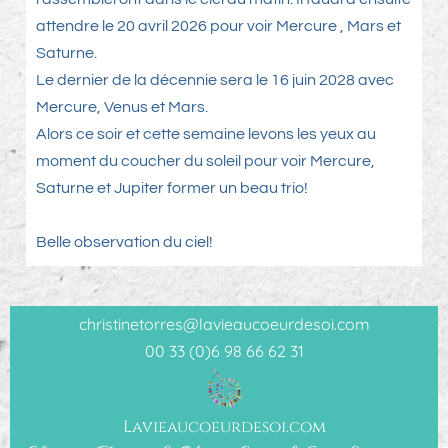
attendre le 20 avril 2026 pour voir Mercure , Mars et
Saturne.
Le dernier de la décennie sera le 16 juin 2028 avec
Mercure, Venus et Mars.
Alors ce soir et cette semaine levons les yeux au
moment du coucher du soleil pour voir Mercure,
Saturne et Jupiter former un beau trio!
Belle observation du ciel!
christinetorres@lavieaucoeurdesoi.com
00 33 (0)6 98 66 62 31
Lavieaucoeurdesoi.com