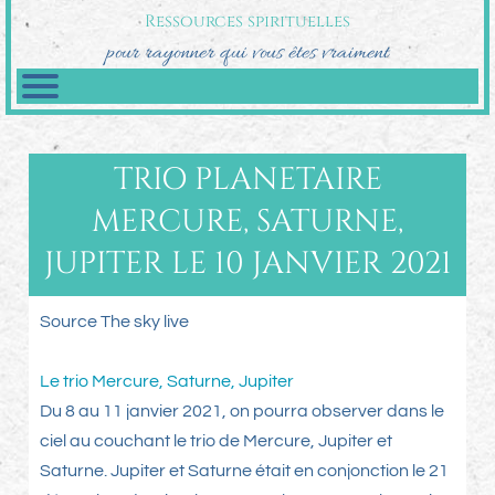
Ressources spirituelles
pour rayonner qui vous êtes vraiment
TRIO PLANETAIRE
MERCURE, SATURNE,
JUPITER LE 10 JANVIER 2021
Source The sky live
Le trio Mercure, Saturne, Jupiter
Du 8 au 11 janvier 2021, on pourra observer dans le
ciel au couchant le trio de Mercure, Jupiter et
Saturne. Jupiter et Saturne était en conjonction le 21