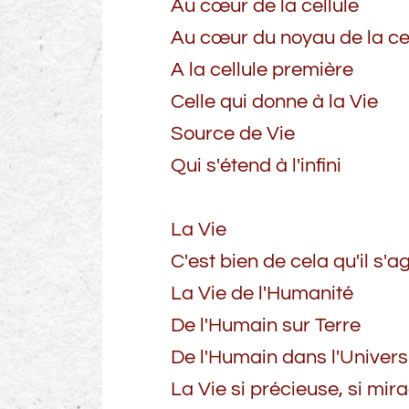
Au cœur de la cellule
Au cœur du noyau de la cel
A la cellule première
Celle qui donne à la Vie
Source de Vie
Qui s'étend à l'infini
La Vie
C'est bien de cela qu'il s'ag
La Vie de l'Humanité
De l'Humain sur Terre
De l'Humain dans l'Univers
La Vie si précieuse, si mir