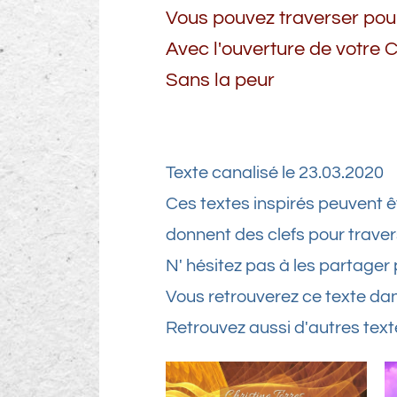
Vous pouvez traverser pou
Avec l'ouverture de votre
Sans la peur
Texte canalisé le 23.03.2020
Ces textes inspirés peuvent ê
donnent des clefs pour travers
N' hésitez pas à les partager 
Vous retrouverez ce texte da
Retrouvez aussi d'autres text