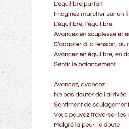
L'équilibre parfait
Imaginez marcher sur un fi
L'équilibre, l'équilibre
Avancez en souplesse et e
S'adapter à la tension, a
Avancez en équilibre, en d
Sentir le balancement
Avancez, avancez
Ne pas douter de l'arrivée
Sentiment de soulagement 
Vous pouvez traverser les
Malgré la peur, le doute