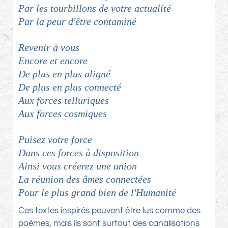
Par les tourbillons de votre actualité
Par la peur d'être contaminé
Revenir à vous
Encore et encore
De plus en plus aligné
De plus en plus connecté
Aux forces telluriques
Aux forces cosmiques
Puisez votre force
Dans ces forces à disposition
Ainsi vous créerez une union
La réunion des âmes connectées
Pour le plus grand bien de l'Humanité
Ces textes inspirés peuvent être lus comme des
poèmes, mais ils sont surtout des canalisations