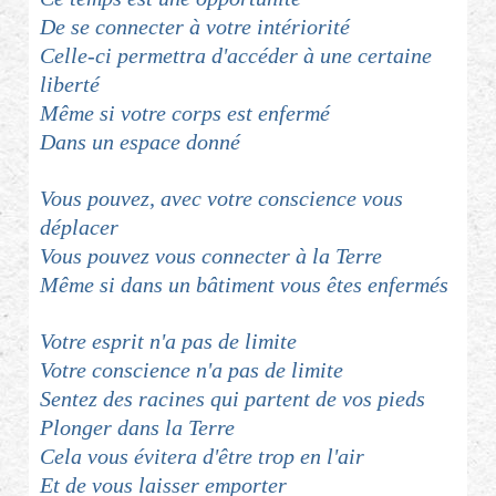
De se connecter à votre intériorité
Celle-ci permettra d'accéder à une certaine
liberté
Même si votre corps est enfermé
Dans un espace donné
Vous pouvez, avec votre conscience vous
déplacer
Vous pouvez vous connecter à la Terre
Même si dans un bâtiment vous êtes enfermés
Votre esprit n'a pas de limite
Votre conscience n'a pas de limite
Sentez des racines qui partent de vos pieds
Plonger dans la Terre
Cela vous évitera d'être trop en l'air
Et de vous laisser emporter