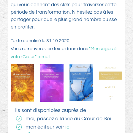
qui vous donnent des clefs pour traverser cette
période de transformation. N hésitez pas à les
partager pour que le plus grand nombre puisse
en profiter.
Texte canalisé le 31.10.2020
Vous retrouverez ce texte dans dans
"Messages à
votre Cœur" tome I
Ils sont disponibles auprès de
moi, passez à la Vie au Cœur de Soi
mon éditeur voi
r
ici