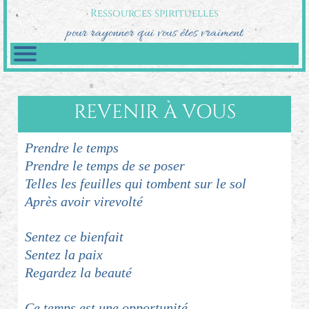
Ressources spirituelles
pour rayonner qui vous êtes vraiment
REVENIR À VOUS
Prendre le temps
Prendre le temps de se poser
Telles les feuilles qui tombent sur le sol
Après avoir virevolté
Sentez ce bienfait
Sentez la paix
Regardez la beauté
Ce temps est une opportunité