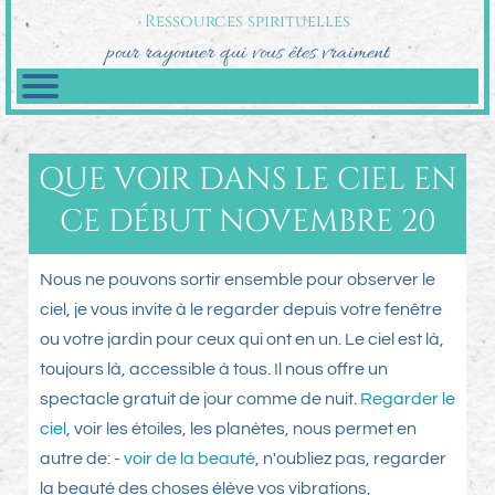
Ressources spirituelles
pour rayonner qui vous êtes vraiment
QUE VOIR DANS LE CIEL EN
CE DÉBUT NOVEMBRE 20
Nous ne pouvons sortir ensemble pour observer le
ciel, je vous invite à le regarder depuis votre fenêtre
ou votre jardin pour ceux qui ont en un. Le ciel est là,
toujours là, accessible à tous. Il nous offre un
spectacle gratuit de jour comme de nuit.
Regarder le
ciel
, voir les étoiles, les planètes, nous permet en
autre de: -
voir de la beauté
, n'oubliez pas, regarder
la beauté des choses élève vos vibrations,