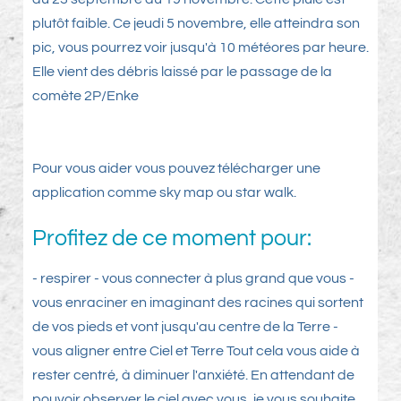
plutôt faible. Ce jeudi 5 novembre, elle atteindra son
pic, vous pourrez voir jusqu'à 10 météores par heure.
Elle vient des débris laissé par le passage de la
comète 2P/Enke
Pour vous aider vous pouvez télécharger une
application comme sky map ou star walk.
Profitez de ce moment pour:
- respirer - vous connecter à plus grand que vous -
vous enraciner en imaginant des racines qui sortent
de vos pieds et vont jusqu'au centre de la Terre -
vous aligner entre Ciel et Terre Tout cela vous aide à
rester centré, à diminuer l'anxiété. En attendant de
pouvoir observer le ciel avec vous, je vous souhaite