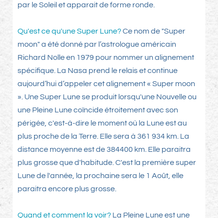
par le Soleil et apparait de forme ronde.
Qu'est ce qu'une Super Lune?
Ce nom de "Super
moon" a été donné par l’astrologue américain
Richard Nolle en 1979 pour nommer un alignement
spécifique. La Nasa prend le relais et continue
aujourd’hui d’appeler cet alignement « Super moon
». Une Super Lune se produit lorsqu'une Nouvelle ou
une Pleine Lune coïncide étroitement avec son
périgée, c'est-à-dire le moment où la Lune est au
plus proche de la Terre. Elle sera à 361 934 km. La
distance moyenne est de 384400 km. Elle paraitra
plus grosse que d'habitude. C'est la première super
Lune de l'année, la prochaine sera le 1 Août, elle
paraitra encore plus grosse.
Quand et comment la voir?
La Pleine Lune est une