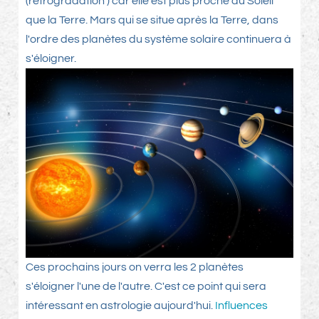
(rétrogradation ) car elle est plus proche du Soleil
que la Terre. Mars qui se situe après la Terre, dans
l'ordre des planètes du système solaire continuera à
s'éloigner.
Ces prochains jours on verra les 2 planètes
s'éloigner l'une de l'autre. C'est ce point qui sera
intéressant en astrologie aujourd'hui.
Influences