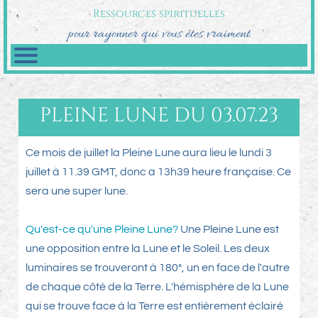
Ressources spirituelles
pour rayonner qui vous êtes vraiment
PLEINE LUNE DU 03.07.23
Ce mois de juillet la Pleine Lune aura lieu le lundi 3
juillet à 11.39 GMT, donc a 13h39 heure française. Ce
sera une super lune.
Qu'est-ce qu'une Pleine Lune?
Une Pleine Lune est
une opposition entre la Lune et le Soleil. Les deux
luminaires se trouveront à 180°, un en face de l'autre
de chaque côté de la Terre. L'hémisphère de la Lune
qui se trouve face à la Terre est entièrement éclairé