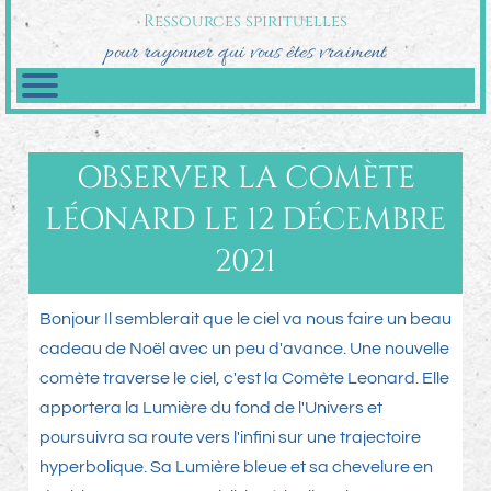
Ressources spirituelles
pour rayonner qui vous êtes vraiment
OBSERVER LA COMÈTE
LÉONARD LE 12 DÉCEMBRE
2021
Bonjour Il semblerait que le ciel va nous faire un beau
cadeau de Noël avec un peu d'avance. Une nouvelle
comète traverse le ciel, c'est la Comète Leonard. Elle
apportera la Lumière du fond de l'Univers et
poursuivra sa route vers l'infini sur une trajectoire
hyperbolique. Sa Lumière bleue et sa chevelure en