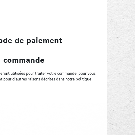
mode de paiement
la commande
eront utilisées pour traiter votre commande, pour vous
 et pour d'autres raisons décrites dans notre politique