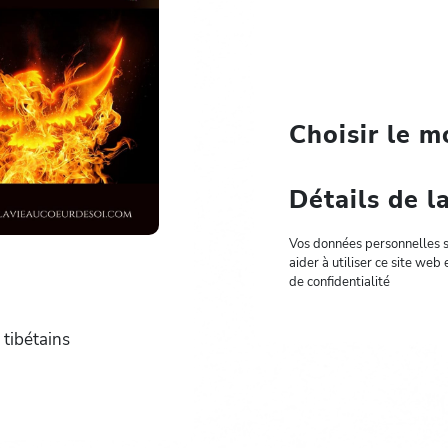
Choisir le 
Détails de 
Vos données personnelles s
aider à utiliser ce site web
de confidentialité
 tibétains