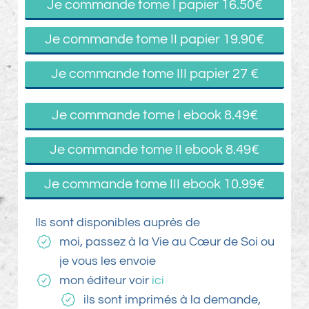
Je commande tome I papier 16.50€
Je commande tome II papier 19.90€
Je commande tome III papier 27 €
Je commande tome I ebook 8.49€
Je commande tome II ebook 8.49€
Je commande tome III ebook 10.99€
Ils sont disponibles auprès de
moi, passez à la Vie au Cœur de Soi ou
je vous les envoie
mon éditeur voi
r
ici
ils sont imprimés à la demande,