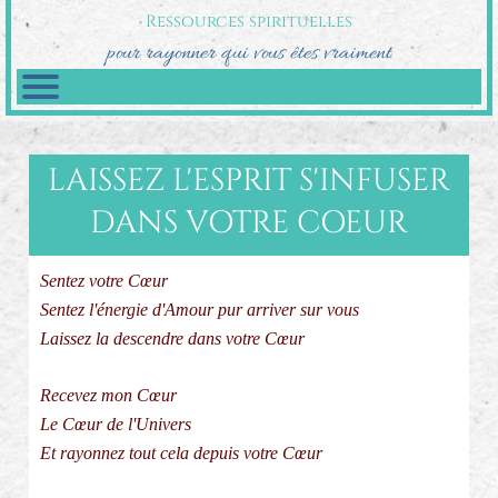
Ressources spirituelles
pour rayonner qui vous êtes vraiment
LAISSEZ L'ESPRIT S'INFUSER
DANS VOTRE COEUR
Sentez votre Cœur
Sentez l'énergie d'Amour pur arriver sur vous
Laissez la descendre dans votre Cœur
Recevez mon Cœur
Le Cœur de l'Univers
Et rayonnez tout cela depuis votre Cœur