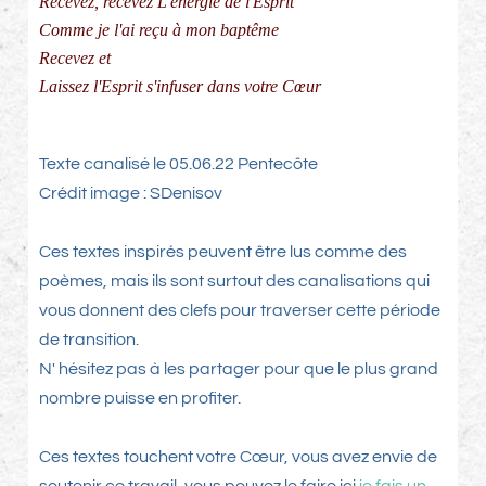
Recevez, recevez L'énergie de l'Esprit
Comme je l'ai reçu à mon baptême
Recevez et
Laissez l'Esprit s'infuser dans votre Cœur
Texte canalisé le 05.06.22 Pentecôte
Crédit image : SDenisov
Ces textes inspirés peuvent être lus comme des
poèmes, mais ils sont surtout des canalisations qui
vous donnent des clefs pour traverser cette période
de transition.
N' hésitez pas à les partager pour que le plus grand
nombre puisse en profiter.
Ces textes touchent votre Cœur, vous avez envie de