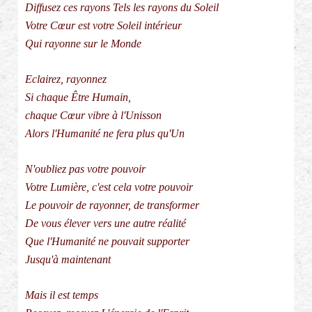
Diffusez ces rayons Tels les rayons du Soleil
Votre Cœur est votre Soleil intérieur
Qui rayonne sur le Monde
Eclairez, rayonnez
Si chaque Être Humain,
chaque Cœur vibre à l'Unisson
Alors l'Humanité ne fera plus qu'Un
N'oubliez pas votre pouvoir
Votre Lumière, c'est cela votre pouvoir
Le pouvoir de rayonner, de transformer
De vous élever vers une autre réalité
Que l'Humanité ne pouvait supporter
Jusqu'à maintenant
Mais il est temps