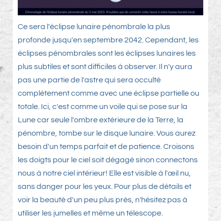
Ce sera l'éclipse lunaire pénombrale la plus
profonde jusqu'en septembre 2042. Cependant, les
éclipses pénombrales sont les éclipses lunaires les
plus subtiles et sont difficiles à observer. Il n'y aura
pas une partie de l'astre qui sera occulté
complètement comme avec une éclipse partielle ou
totale. Ici, c'est comme un voile qui se pose sur la
Lune car seule l'ombre extérieure de la Terre, la
pénombre, tombe sur le disque lunaire. Vous aurez
besoin d'un temps parfait et de patience. Croisons
les doigts pour le ciel soit dégagé sinon connectons
nous à notre ciel intérieur! Elle est visible à l'œil nu,
sans danger pour les yeux. Pour plus de détails et
voir la beauté d'un peu plus près, n'hésitez pas à
utiliser les jumelles et même un télescope.