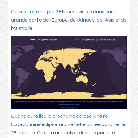
Où voir cette éclipse?
Elle sera visible dans une
grande partie de l'Europe, de l'Afrique, de l'Asie et de
l'Australie.
Quand aura lieu la prochaine éclipse lunaire ?
La prochaine éclipse lunaire cette année aura lieu le
28 octobre. Ce sera une éclipse lunaire partielle