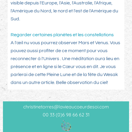
visible depuis l'Europe, l'Asie, l'Australie, l'Afrique,
l'Amérique du Nord, le nord et l'est de l'Amérique du
Sud.
Regarder certaines planètes et les constellations
A l'œil nu vous pourrez observer Mars et Venus. Vous
pouvez aussi profiter de ce moment pour vous
reconnecter à l'Univers . Une méditation aura lieu en
présence et en ligne si le Cœur vous en dit. Je vous
parlerai de cette Pleine Lune et de la fête du Wesak
dans un autre article. Belle observation du ciel!
christinetorres@lavieaucoeurdesoi.com
00 33 (0)6 98 66 62 31