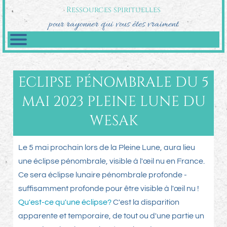
Ressources spirituelles
pour rayonner qui vous êtes vraiment
ECLIPSE PÉNOMBRALE DU 5
MAI 2023 PLEINE LUNE DU
WESAK
Le 5 mai prochain lors de la Pleine Lune, aura lieu
une éclipse pénombrale, visible à l'œil nu en France.
Ce sera éclipse lunaire pénombrale profonde -
suffisamment profonde pour être visible à l'œil nu !
Qu'est-ce qu'une éclipse?
C'est la disparition
apparente et temporaire, de tout ou d'une partie un