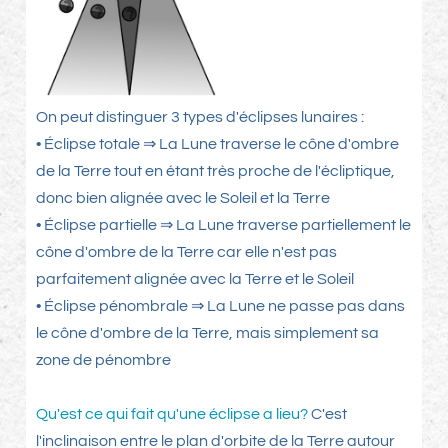
On peut distinguer 3 types d'éclipses lunaires :
• Éclipse totale ⇒ La Lune traverse le cône d'ombre
de la Terre tout en étant très proche de l'écliptique,
donc bien alignée avec le Soleil et la Terre
• Éclipse partielle ⇒ La Lune traverse partiellement le
cône d'ombre de la Terre car elle n'est pas
parfaitement alignée avec la Terre et le Soleil
• Éclipse pénombrale ⇒ La Lune ne passe pas dans
le cône d'ombre de la Terre, mais simplement sa
zone de pénombre
Qu'est ce qui fait qu'une éclipse a lieu?
C'est
l'inclinaison entre le plan d'orbite de la Terre autour