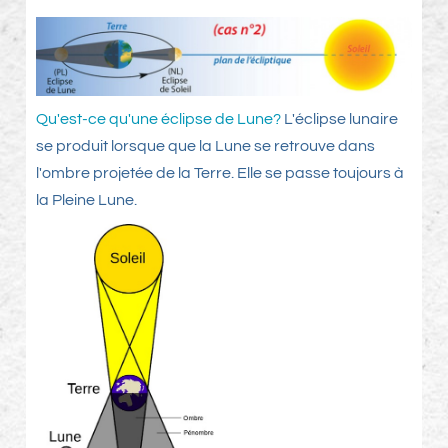
Qu'est-ce qu'une éclipse de Lune?
L'éclipse lunaire
se produit lorsque que la Lune se retrouve dans
l'ombre projetée de la Terre. Elle se passe toujours à
la Pleine Lune.