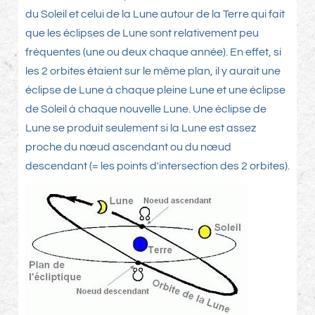
du Soleil et celui de la Lune autour de la Terre qui fait
que les éclipses de Lune sont relativement peu
fréquentes (une ou deux chaque année). En effet, si
les 2 orbites étaient sur le même plan, il y aurait une
éclipse de Lune à chaque pleine Lune et une éclipse
de Soleil à chaque nouvelle Lune. Une éclipse de
Lune se produit seulement si la Lune est assez
proche du nœud ascendant ou du nœud
descendant (= les points d'intersection des 2 orbites).