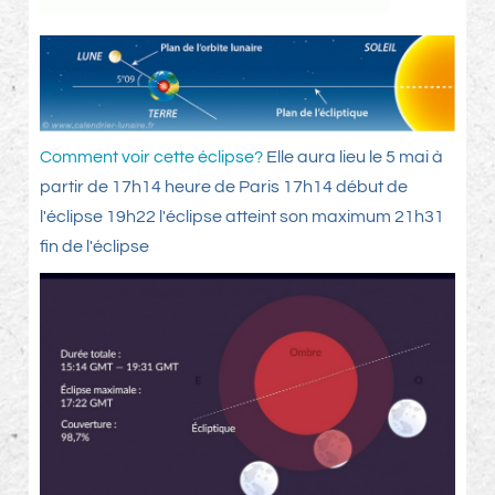
Comment voir cette éclipse?
Elle aura lieu le 5 mai à
partir de 17h14 heure de Paris 17h14 début de
l'éclipse 19h22 l'éclipse atteint son maximum 21h31
fin de l'éclipse