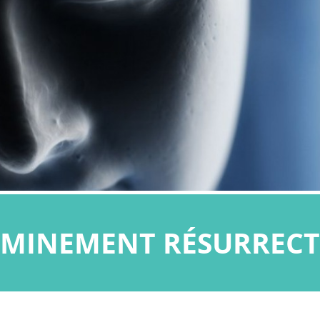
MINEMENT RÉSURREC