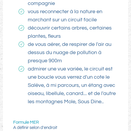
compagnie
vous reconnecter à la nature en
marchant sur un circuit facile
découvrir certains arbres, certaines
plantes, fleurs
de vous aérer, de respirer de l'air au
dessus du nuage de pollution à
presque 900m
admirer une vue variée, le circuit est
une boucle vous verrez d'un cote le
Salève, à mi parcours, un étang avec
oiseau, libellule, canard... et de l'autre
les montagnes Mole, Sous Dine..
Formule MER
A définir selon d'endroit