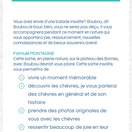
Vous avez envie d'une balade insolite? Boubou, dit
Boubou le bouc béni, vous ne serez pas déçu. Il vous
accompagnera pendant ce moment en nature qui
vous apportera joie, ressourcement, nouvelles
connaissances et de beaux souvenirs avenir.
Formule MONTAGNE
Cette sortie, en pleine nature, sur le plateau des Bornes,
avec Boubou devrait vous plaire. Cette sortie insolite,
vous permettra de
vivre un moment mémorable
découvrir les chèvres, je vous parlerai
des chèvres en général et de son
histoire
prendre des photos originales de
vous avec les chèvres
ressentir beaucoup de joie en leur