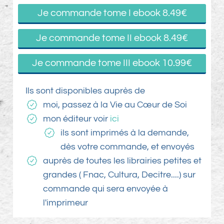
Je commande tome I ebook 8.49€
Je commande tome II ebook 8.49€
Je commande tome III ebook 10.99€
Ils sont disponibles auprès de
moi, passez à la Vie au Cœur de Soi
mon éditeur voi
r
ici
ils sont imprimés à la demande,
dès votre commande, et envoyés
auprès de toutes les librairies petites et
grandes ( Fnac, Cultura, Decitre....) sur
commande qui sera envoyée à
l'imprimeur