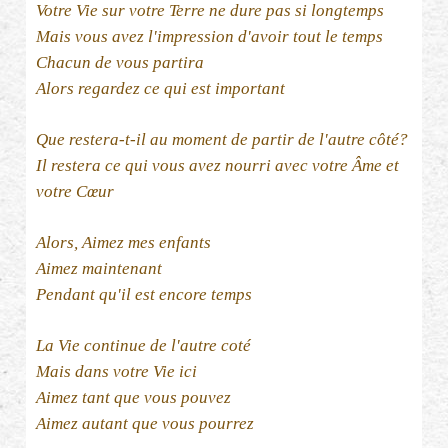
Votre Vie sur votre Terre ne dure pas si longtemps
Mais vous avez l'impression d'avoir tout le temps
Chacun de vous partira
Alors regardez ce qui est important
Que restera-t-il au moment de partir de l'autre côté?
Il restera ce qui vous avez nourri avec votre Âme et
votre Cœur
Alors, Aimez mes enfants
Aimez maintenant
Pendant qu'il est encore temps
La Vie continue de l'autre coté
Mais dans votre Vie ici
Aimez tant que vous pouvez
Aimez autant que vous pourrez