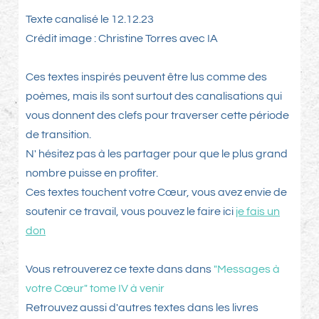
Texte canalisé le 12.12.23
Crédit image : Christine Torres avec IA
Ces textes inspirés peuvent être lus comme des
poèmes, mais ils sont surtout des canalisations qui
vous donnent des clefs pour traverser cette période
de transition.
N' hésitez pas à les partager pour que le plus grand
nombre puisse en profiter.
Ces textes touchent votre Cœur, vous avez envie de
soutenir ce travail, vous pouvez le faire ici
je fais un
don
Vous retrouverez ce texte dans dans
"Messages à
votre Cœur" tome IV à venir
Retrouvez aussi d'autres textes dans les livres