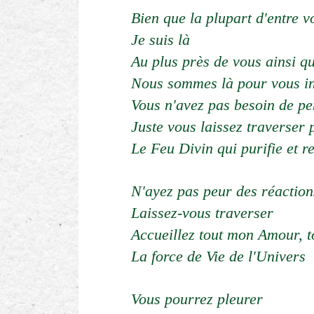
Bien que la plupart d'entre 
Je suis là
Au plus près de vous ainsi 
Nous sommes là pour vous in
Vous n'avez pas besoin de p
Juste vous laissez traverser 
Le Feu Divin qui purifie et r
N'ayez pas peur des réaction
Laissez-vous traverser
Accueillez tout mon Amour, t
La force de Vie de l'Univers
Vous pourrez pleurer