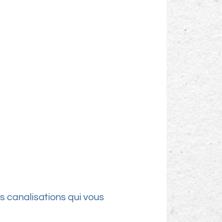
s canalisations qui vous