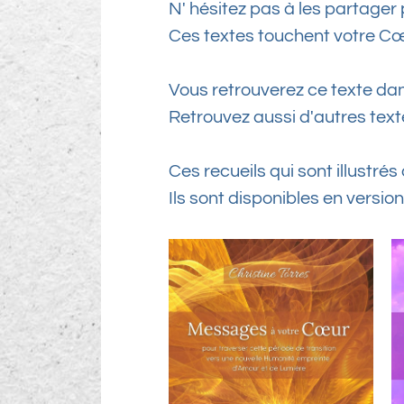
N' hésitez pas à les partager 
Ces textes touchent votre Cœur
Vous retrouverez ce texte da
Retrouvez aussi d'autres text
Ces recueils qui sont illustré
Ils sont disponibles en versio