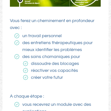
Vous ferez un cheminement en profondeur
avec :
un travail personnel
des entretiens thérapeutiques pour
mieux identifier les problèmes
des soins chamaniques pour
dissoudre des blocages
réactiver vos capacités
créer votre futur
A chaque étape :
vous recevrez un module avec des