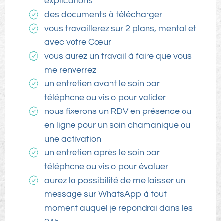
explications
des documents à télécharger
vous travaillerez sur 2 plans, mental et
avec votre Cœur
vous aurez un travail à faire que vous
me renverrez
un entretien avant le soin par
téléphone ou visio pour valider
nous fixerons un RDV en présence ou
en ligne pour un soin chamanique ou
une activation
un entretien après le soin par
téléphone ou visio pour évaluer
aurez la possibilité de me laisser un
message sur WhatsApp à tout
moment auquel je repondrai dans les