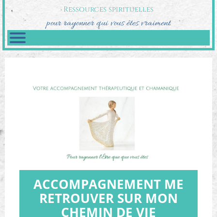
Ressources spirituelles
pour rayonner qui vous êtes vraiment
ACCOMPAGNEMENT ME
RETROUVER SUR MON
CHEMIN DE VIE