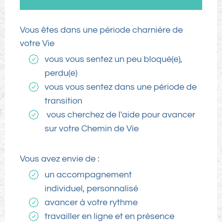
Vous êtes dans une période charnière de
votre Vie
vous vous sentez un peu bloqué(e),
perdu(e)
vous vous sentez dans une période de
transition
vous cherchez de l'aide pour avancer
sur votre Chemin de Vie
Vous avez envie de :
un accompagnement
individuel, personnalisé
avancer à votre rythme
travailler en ligne et en présence